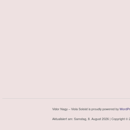
Vidor Nagy – Viola Soloist is proudly powered by
WordPr
Aktualisiert am: Samstag, 8. August 2026 | Copyright © 